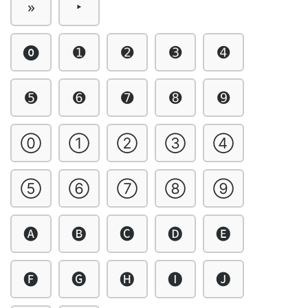
»
‣
⓿
➊
➋
➌
➍
➎
➏
➐
➑
➒
⓪
①
②
③
④
⑤
⑥
⑦
⑧
⑨
🅐
🅑
🅒
🅓
🅔
🅕
🅖
🅗
🅘
🅙