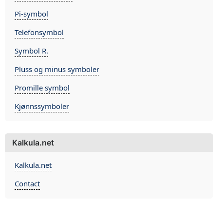
Pi-symbol
Telefonsymbol
Symbol R.
Pluss og minus symboler
Promille symbol
Kjønnssymboler
Kalkula.net
Kalkula.net
Contact