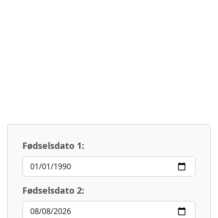
Fødselsdato 1:
Fødselsdato 2: