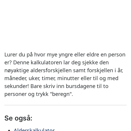
Lurer du på hvor mye yngre eller eldre en person
er? Denne kalkulatoren lar deg sjekke den
nøyaktige aldersforskjellen samt forskjellen i år,
måneder, uker, timer, minutter eller til og med
sekunder! Bare skriv inn bursdagene til to
personer og trykk "beregn".
Se også:
Alderskalkulator