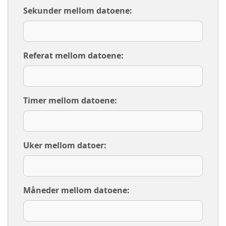
Sekunder mellom datoene:
Referat mellom datoene:
Timer mellom datoene:
Uker mellom datoer:
Måneder mellom datoene: