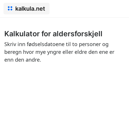
kalkula.net
Kalkulator for aldersforskjell
Skriv inn fødselsdatoene til to personer og
beregn hvor mye yngre eller eldre den ene er
enn den andre.