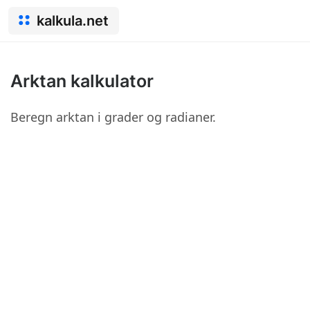
kalkula.net
Arktan kalkulator
Beregn arktan i grader og radianer.