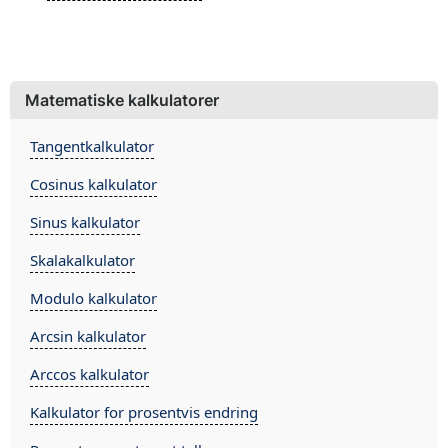
Matematiske kalkulatorer
Tangentkalkulator
Cosinus kalkulator
Sinus kalkulator
Skalakalkulator
Modulo kalkulator
Arcsin kalkulator
Arccos kalkulator
Kalkulator for prosentvis endring