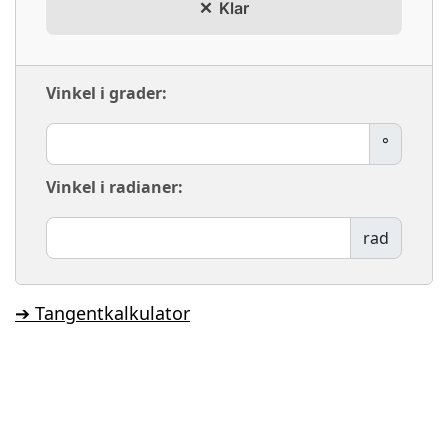
Klar
Vinkel i grader:
°
Vinkel i radianer:
rad
➔ Tangentkalkulator