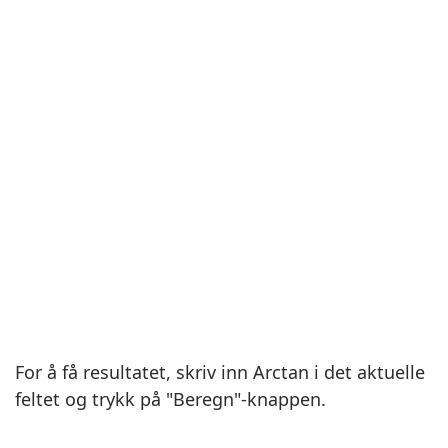
For å få resultatet, skriv inn Arctan i det aktuelle
feltet og trykk på "Beregn"-knappen.