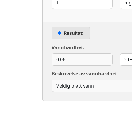
Resultat:
Vannhardhet:
Beskrivelse av vannhardhet: