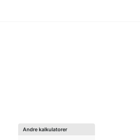
Andre kalkulatorer