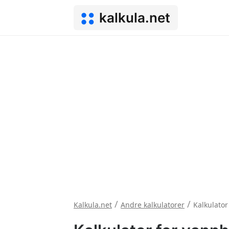
kalkula.net
/
/
Kalkula.net
Andre kalkulatorer
Kalkulator