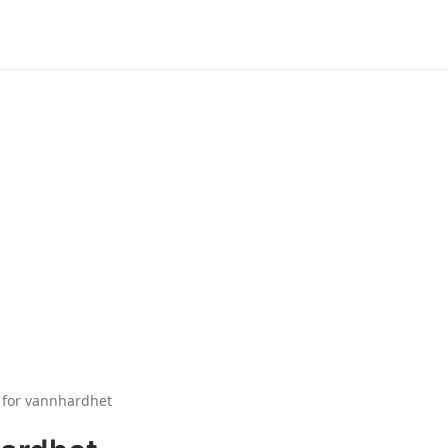
 for vannhardhet