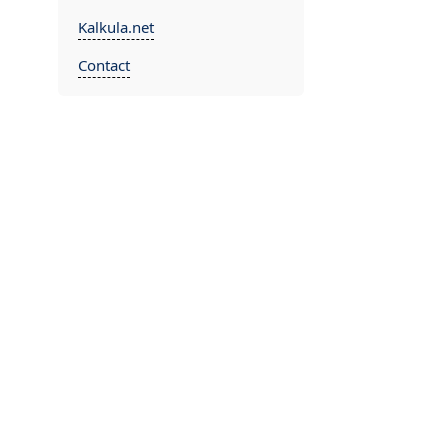
Kalkula.net
Contact