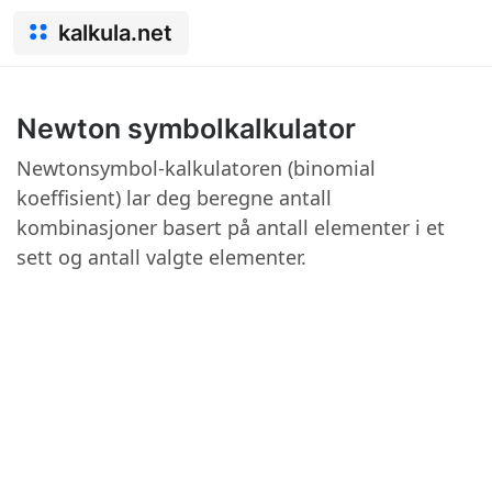
kalkula.net
Newton symbolkalkulator
Newtonsymbol-kalkulatoren (binomial
koeffisient) lar deg beregne antall
kombinasjoner basert på antall elementer i et
sett og antall valgte elementer.