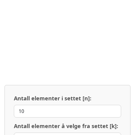
Antall elementer i settet [n]:
Antall elementer å velge fra settet [k]: