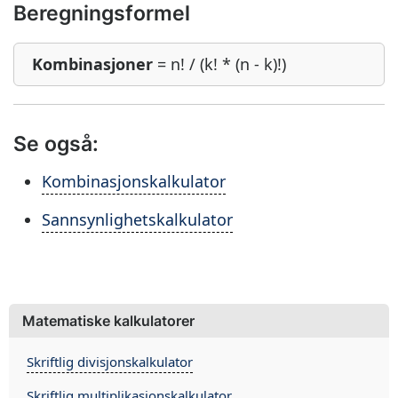
Beregningsformel
Kombinasjoner
= n! / (k! * (n - k)!)
Se også:
Kombinasjonskalkulator
Sannsynlighetskalkulator
Matematiske kalkulatorer
Skriftlig divisjonskalkulator
Skriftlig multiplikasjonskalkulator