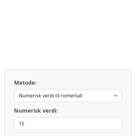
Metode:
Numerisk verdi: