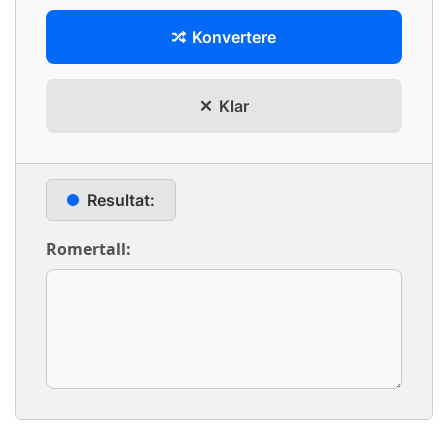
Konvertere
Klar
Resultat:
Romertall: