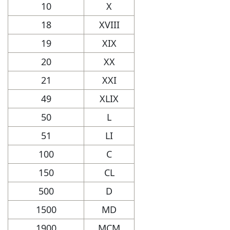
10
X
18
XVIII
19
XIX
20
XX
21
XXI
49
XLIX
50
L
51
LI
100
C
150
CL
500
D
1500
MD
1900
MCM