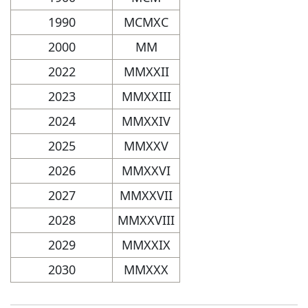
1990
MCMXC
2000
MM
2022
MMXXII
2023
MMXXIII
2024
MMXXIV
2025
MMXXV
2026
MMXXVI
2027
MMXXVII
2028
MMXXVIII
2029
MMXXIX
2030
MMXXX