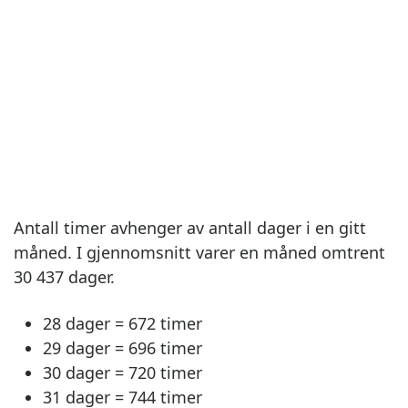
Antall timer avhenger av antall dager i en gitt
måned. I gjennomsnitt varer en måned omtrent
30 437 dager.
28 dager = 672 timer
29 dager = 696 timer
30 dager = 720 timer
31 dager = 744 timer