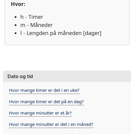
Hvor:
h - Timer
m - Måneder
l - Lengden på måneden [dager]
Dato og tid
Hvor mange timer er det i en uke?
Hvor mange timer er det på en dag?
Hvor mange minutter er et år?
Hvor mange minutter er det i en måned?