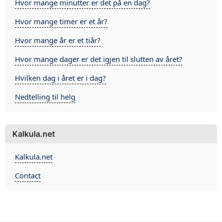
Hvor mange minutter er det på en dag?
Hvor mange timer er et år?
Hvor mange år er et tiår?
Hvor mange dager er det igjen til slutten av året?
Hvilken dag i året er i dag?
Nedtelling til helg
Kalkula.net
Kalkula.net
Contact