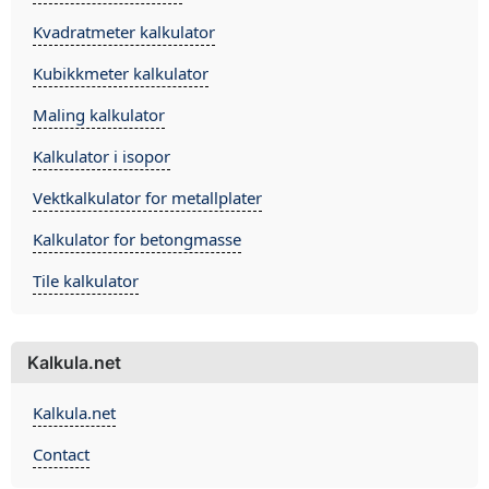
Kvadratmeter kalkulator
Kubikkmeter kalkulator
Maling kalkulator
Kalkulator i isopor
Vektkalkulator for metallplater
Kalkulator for betongmasse
Tile kalkulator
Kalkula.net
Kalkula.net
Contact