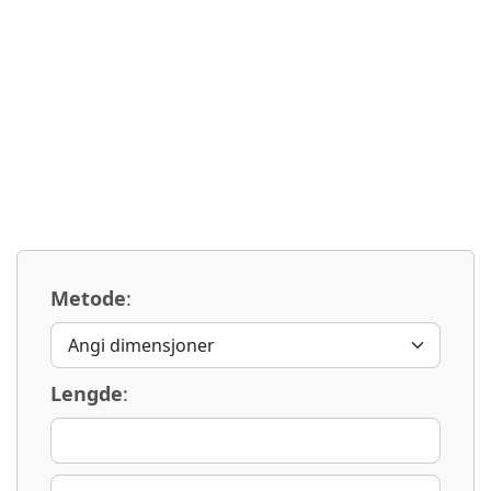
Metode
:
Lengde
: