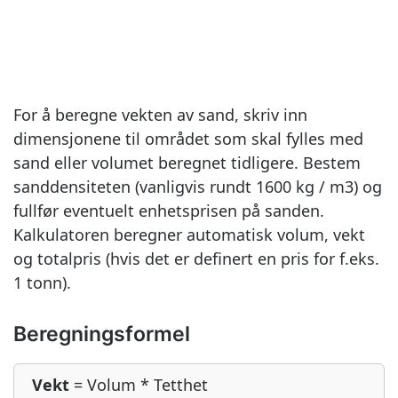
For å beregne vekten av sand, skriv inn
dimensjonene til området som skal fylles med
sand eller volumet beregnet tidligere. Bestem
sanddensiteten (vanligvis rundt 1600 kg / m3) og
fullfør eventuelt enhetsprisen på sanden.
Kalkulatoren beregner automatisk volum, vekt
og totalpris (hvis det er definert en pris for f.eks.
1 tonn).
Beregningsformel
Vekt
= Volum * Tetthet