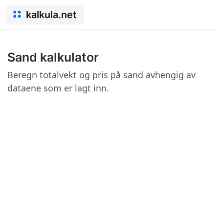
kalkula.net
Sand kalkulator
Beregn totalvekt og pris på sand avhengig av
dataene som er lagt inn.